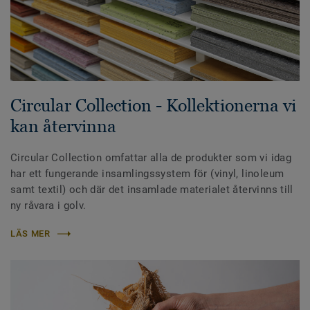
Circular Collection - Kollektionerna vi
kan återvinna
Circular Collection omfattar alla de produkter som vi idag
har ett fungerande insamlingssystem för (vinyl, linoleum
samt textil) och där det insamlade materialet återvinns till
ny råvara i golv.
LÄS MER