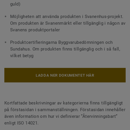
guld)
Möjligheten att använda produkten i Svanenhus-projekt.
Om produkten är Svanenmärkt eller tillgänglig i någon av
Svanens produktportaler
Produktcertifieringarna Byggvarubedömningen och
Sundahus. Om produkten finns tillgänglig och i så fall,
vilket betyg
LADDA NER DOKUMENTET HÄR
Kortfattade beskrivningar av kategorierna finns tillgängligt
på förstasidan i sammanställningen. Förstasidan innehåller
även information om hur vi definierar ”Återvinningsbart”
enligt ISO 14021.