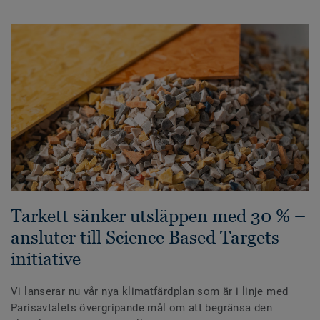
Tarkett sänker utsläppen med 30 % –
ansluter till Science Based Targets
initiative
Vi lanserar nu vår nya klimatfärdplan som är i linje med
Parisavtalets övergripande mål om att begränsa den