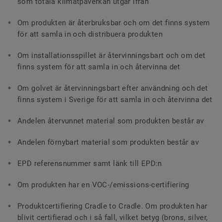
som totala klimatpåverkan utgår ifrån
Om produkten är återbruksbar och om det finns system
för att samla in och distribuera produkten
Om installationsspillet är återvinningsbart och om det
finns system för att samla in och återvinna det
Om golvet är återvinningsbart efter användning och det
finns system i Sverige för att samla in och återvinna det
Andelen återvunnet material som produkten består av
Andelen förnybart material som produkten består av
EPD referensnummer samt länk till EPD:n
Om produkten har en VOC-/emissions-certifiering
Produktcertifiering Cradle to Cradle. Om produkten har
blivit certifierad och i så fall, vilket betyg (brons, silver,