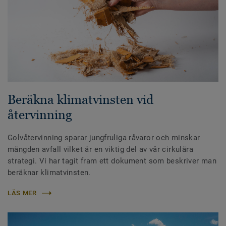
Beräkna klimatvinsten vid
återvinning
Golvåtervinning sparar jungfruliga råvaror och minskar
mängden avfall vilket är en viktig del av vår cirkulära
strategi. Vi har tagit fram ett dokument som beskriver man
beräknar klimatvinsten.
LÄS MER