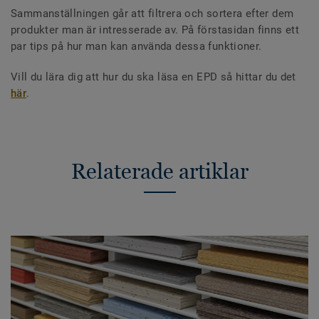
Sammanställningen går att filtrera och sortera efter dem
produkter man är intresserade av. På förstasidan finns ett
par tips på hur man kan använda dessa funktioner.
Vill du lära dig att hur du ska läsa en EPD så hittar du det
här
.
Relaterade artiklar