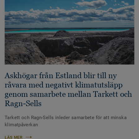
Askhögar från Estland blir till ny
råvara med negativt klimatutsläpp
genom samarbete mellan Tarkett och
Ragn-Sells
Tarkett och Ragn-Sells inleder samarbete för att minska
klimatpåverkan
LÄS MER