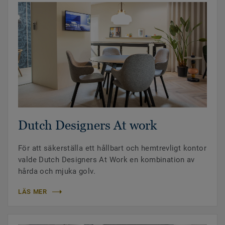
Dutch Designers At work
För att säkerställa ett hållbart och hemtrevligt kontor
valde Dutch Designers At Work en kombination av
hårda och mjuka golv.
LÄS MER