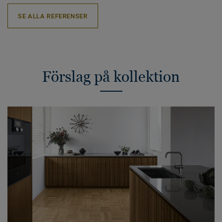
SE ALLA REFERENSER
Förslag på kollektion