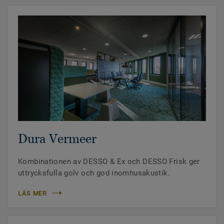
Dura Vermeer
Kombinationen av DESSO & Ex och DESSO Frisk ger
uttrycksfulla golv och god inomhusakustik.
LÄS MER