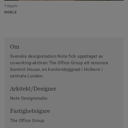
Trägolv
NOBLE
Om
Svenska designstudion Note fick uppdraget av
coworking-aktören The Office Group att renovera
Summit House, en kontorsbyggnad i Holborn i
centrala London.
Arkitekt/Designer
Note Designstudio
Fastighetsägare
The Office Group