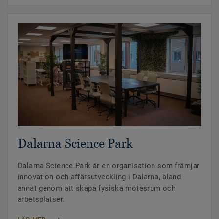
Dalarna Science Park
Dalarna Science Park är en organisation som främjar
innovation och affärsutveckling i Dalarna, bland
annat genom att skapa fysiska mötesrum och
arbetsplatser.