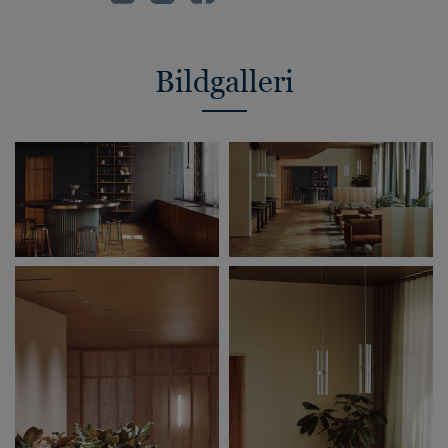
Bildgalleri