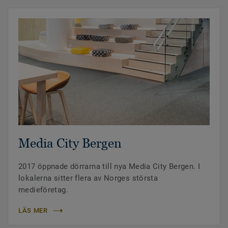
Media City Bergen
2017 öppnade dörrarna till nya Media City Bergen. I
lokalerna sitter flera av Norges största
medieföretag.
LÄS MER