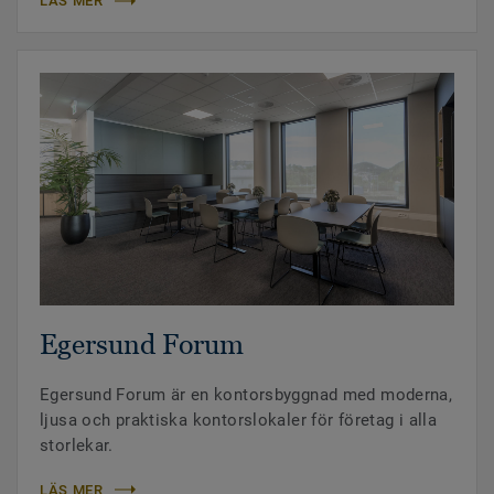
LÄS MER
Egersund Forum
Egersund Forum är en kontorsbyggnad med moderna,
ljusa och praktiska kontorslokaler för företag i alla
storlekar.
LÄS MER