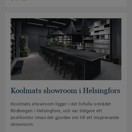
Koolmats showroom i Helsingfors
Koolmats showroom ligger i det livfulla området
Rödbergen i Helsingfors, och var tidigare ett
postkontor innan det gjordes om till ett inspirerande
showroom.