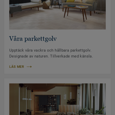
Våra parkettgolv
Upptäck våra vackra och hållbara parkettgolv.
Designade av naturen. Tillverkade med känsla.
LÄS MER