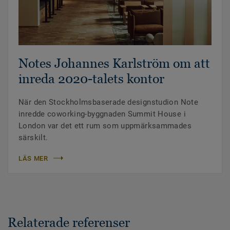
Notes Johannes Karlström om att
inreda 2020-talets kontor
När den Stockholmsbaserade designstudion Note
inredde coworking-byggnaden Summit House i
London var det ett rum som uppmärksammades
särskilt.
LÄS MER
Relaterade referenser