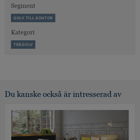
Segment
GOLV TILL KONTOR
Kategori
TRÄGOLV
Du kanske också är intresserad av