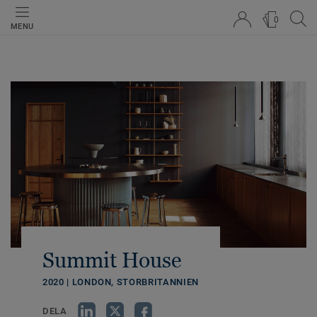
0
MENU
Summit House
2020 | LONDON, STORBRITANNIEN
DELA