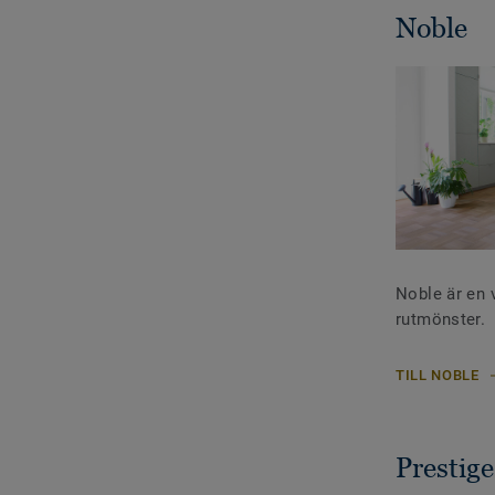
Noble
Noble är en 
rutmönster.
TILL NOBLE
Prestige