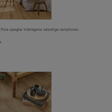
Pure speglar träslagens naturliga variationer.