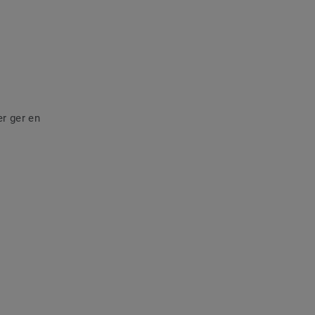
er ger en