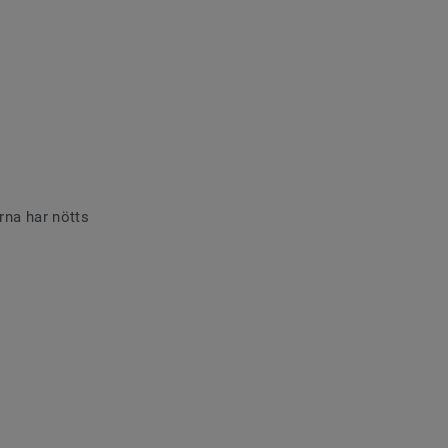
rna har nötts