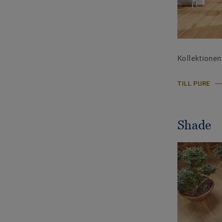
Kollektionen 
TILL PURE
Shade