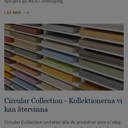
nya golv på IKEA i Jönköping.
LÄS MER
Circular Collection - Kollektionerna vi
kan återvinna
Circular Collection omfattar alla de produkter som vi idag