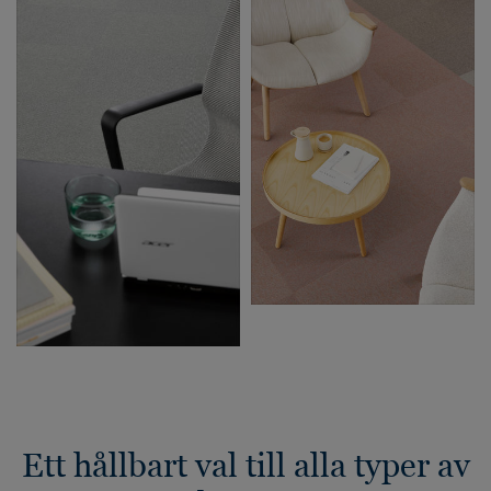
Ett hållbart val till alla typer av