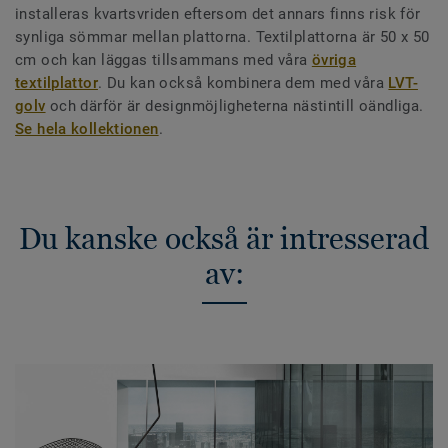
installeras kvartsvriden eftersom det annars finns risk för
synliga sömmar mellan plattorna. Textilplattorna är 50 x 50
cm och kan läggas tillsammans med våra
övriga
textilplattor
. Du kan också kombinera dem med våra
LVT-
golv
och därför är designmöjligheterna nästintill oändliga.
Se hela kollektionen
.
Du kanske också är intresserad
av: