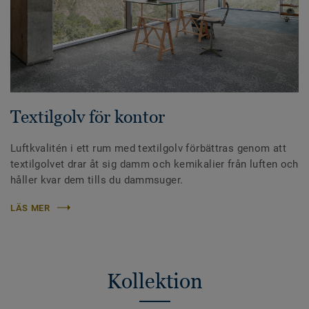
Textilgolv för kontor
Luftkvalitén i ett rum med textilgolv förbättras genom att
textilgolvet drar åt sig damm och kemikalier från luften och
håller kvar dem tills du dammsuger.
LÄS MER
Kollektion