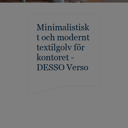
Minimalistisk
t och modernt
textilgolv för
kontoret -
DESSO Verso