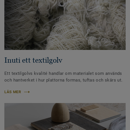
Inuti ett textilgolv
Ett textilgolvs kvalité handlar om materialet som används
och hantverket i hur plattorna formas, tuftas och skärs ut.
LÄS MER