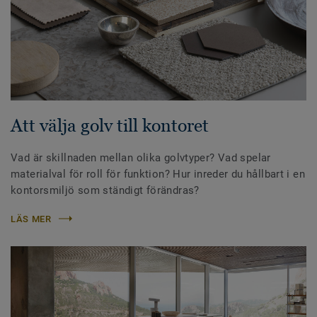
Att välja golv till kontoret
Vad är skillnaden mellan olika golvtyper? Vad spelar
materialval för roll för funktion? Hur inreder du hållbart i en
kontorsmiljö som ständigt förändras?
LÄS MER