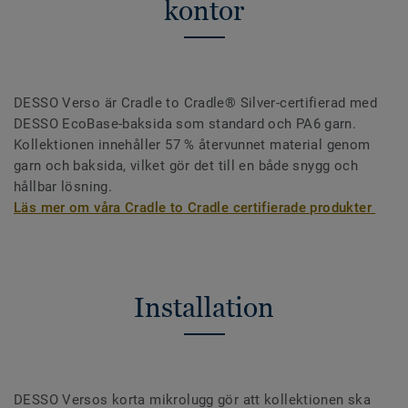
kontor
DESSO Verso är Cradle to Cradle® Silver-certifierad med
DESSO EcoBase-baksida som standard och PA6 garn.
Kollektionen innehåller 57 % återvunnet material genom
garn och baksida, vilket gör det till en både snygg och
hållbar lösning.
Läs mer om våra Cradle to Cradle certifierade produkter
Installation
DESSO Versos korta mikrolugg gör att kollektionen ska