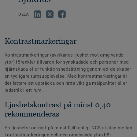
DELA
Kontrastmarkeringar
Kontrastmarkeringar (avvikande ljushet mot omgivande
ytor) förenklar tillvaron för synskadade och personer med
hjärnskada eller funktionsnedsättning genom att de skapar
en tydligare rumsupplevelse. Med kontrastmarkeringar är
det lättare att upptäcka och hitta viktiga målpunkter eller
ledstråk i ett rum.
Ljushetskontrast på minst 0,40
rekommenderas
En ljushetskontrast på minst 0,40 enligt NCS-skalan mellan
kontrastmarkeringen och den omgivande ytan bör