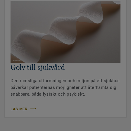
Golv till sjukvård
Den rumsliga utformningen och miljön på ett sjukhus
påverkar patienternas möjligheter att återhämta sig
snabbare, både fysiskt och psykiskt.
LÄS MER