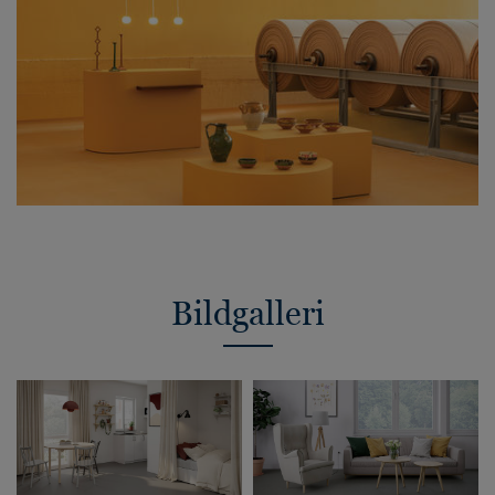
Bildgalleri