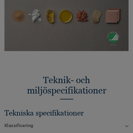
Teknik- och
miljöspecifikationer
Tekniska specifikationer
Klassificering