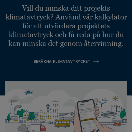
Vill du minska ditt projekts
klimatavtryck? Använd vår kalkylator
för att utvärdera projektets
klimatavtryck och få reda på hur du
kan minska det genom återvinning.
BERÄKNA KLIMATAVTRYCKET