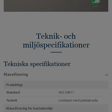
Teknik- och
miljöspecifikationer
Tekniska specifikationer
Klassificering
Produkttyp
Standard
ISO 24011
Tarkett
Linoleum med jutebaksida
Klassificering för bostadsmiljö