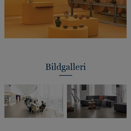
Bildgalleri