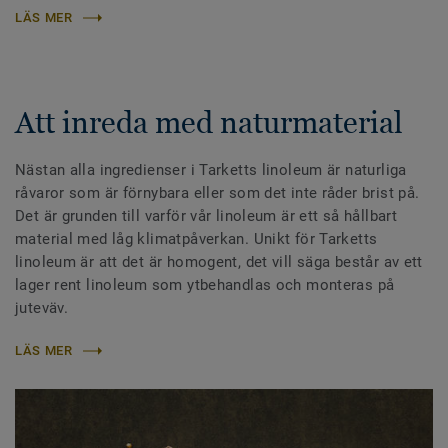
LÄS MER
Att inreda med naturmaterial
Nästan alla ingredienser i Tarketts linoleum är naturliga
råvaror som är förnybara eller som det inte råder brist på.
Det är grunden till varför vår linoleum är ett så hållbart
material med låg klimatpåverkan. Unikt för Tarketts
linoleum är att det är homogent, det vill säga består av ett
lager rent linoleum som ytbehandlas och monteras på
juteväv.
LÄS MER