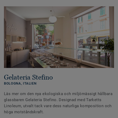
Gelateria Stefino
BOLOGNA,
ITALIEN
Läs mer om den nya ekologiska och miljömässigt hållbara
glassbaren Gelateria Stefino. Designad med Tarketts
Linoleum, utvalt tack vare dess naturliga komposition och
höga motståndskraft.