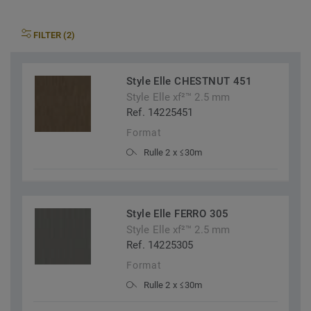
FILTER (2)
Style Elle CHESTNUT 451
Style Elle xf²™ 2.5 mm
Ref. 14225451
Format
Rulle 2 x ≤30m
Style Elle FERRO 305
Style Elle xf²™ 2.5 mm
Ref. 14225305
Format
Rulle 2 x ≤30m