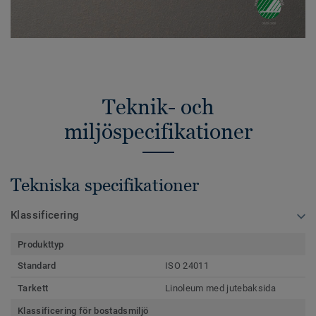
Teknik- och
miljöspecifikationer
Tekniska specifikationer
Klassificering
Produkttyp
Standard
ISO 24011
Tarkett
Linoleum med jutebaksida
Klassificering för bostadsmiljö