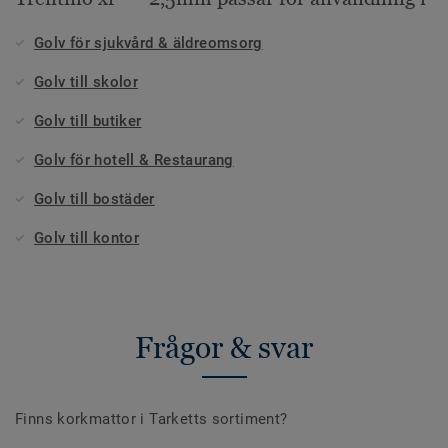
Golv för sjukvård & äldreomsorg
Golv till skolor
Golv till butiker
Golv för hotell & Restaurang
Golv till bostäder
Golv till kontor
Frågor & svar
Finns korkmattor i Tarketts sortiment?