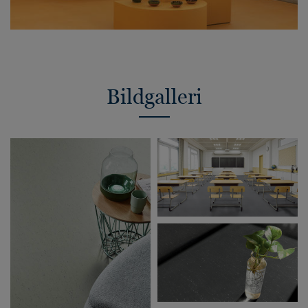
Bildgalleri