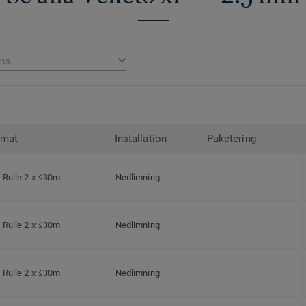
ns
rmat
Installation
Paketering
Rulle 2 x ≤30m
Nedlimning
Rulle 2 x ≤30m
Nedlimning
Rulle 2 x ≤30m
Nedlimning