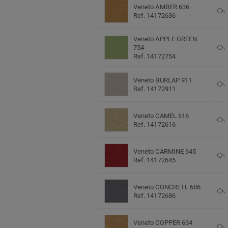
Veneto AMBER 636
Ref. 14172636
Veneto APPLE GREEN
754
Ref. 14172754
Veneto BURLAP 911
Ref. 14172911
Veneto CAMEL 616
Ref. 14172616
Veneto CARMINE 645
Ref. 14172645
Veneto CONCRETE 686
Ref. 14172686
Veneto COPPER 634