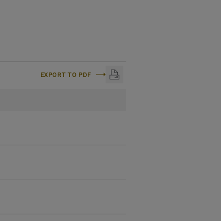
EXPORT TO PDF