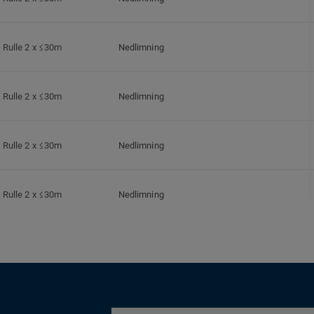
Rulle 2 x ≤30m
Nedlimning
Rulle 2 x ≤30m
Nedlimning
Rulle 2 x ≤30m
Nedlimning
Rulle 2 x ≤30m
Nedlimning
Rulle 2 x ≤30m
Nedlimning
Rulle 2 x ≤30m
Nedlimning