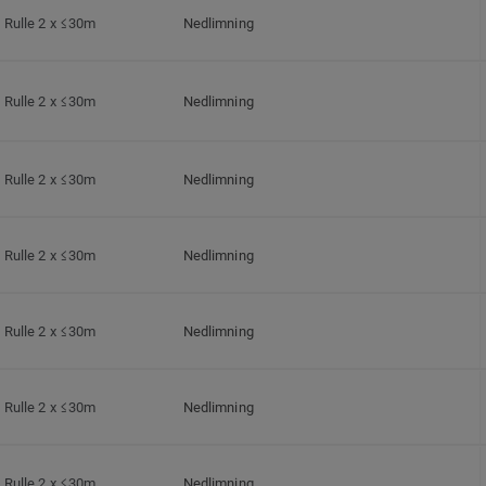
Rulle 2 x ≤30m
Nedlimning
Rulle 2 x ≤30m
Nedlimning
Rulle 2 x ≤30m
Nedlimning
Rulle 2 x ≤30m
Nedlimning
Rulle 2 x ≤30m
Nedlimning
Rulle 2 x ≤30m
Nedlimning
Rulle 2 x ≤30m
Nedlimning