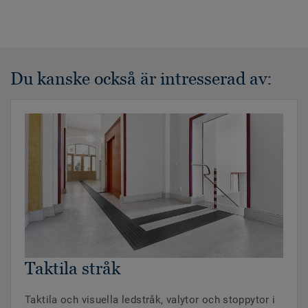
Du kanske också är intresserad av:
Taktila stråk
Taktila och visuella ledstråk, valytor och stoppytor i