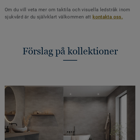
Om du vill veta mer om taktila och visuella ledstråk inom
sjukvård är du självklart välkommen att
kontakta oss.
Förslag på kollektioner