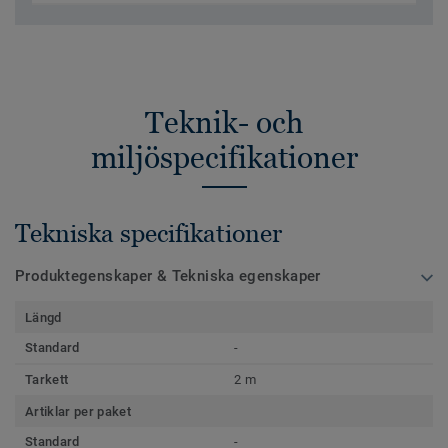
Teknik- och
miljöspecifikationer
Tekniska specifikationer
Produktegenskaper & Tekniska egenskaper
Längd
Standard
-
Tarkett
2 m
Artiklar per paket
Standard
-