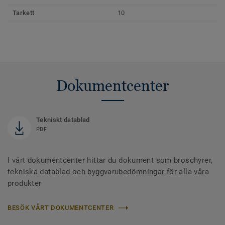
Tarkett
10
Dokumentcenter
Tekniskt datablad
PDF
I vårt dokumentcenter hittar du dokument som broschyrer,
tekniska datablad och byggvarubedömningar för alla våra
produkter
BESÖK VÅRT DOKUMENTCENTER