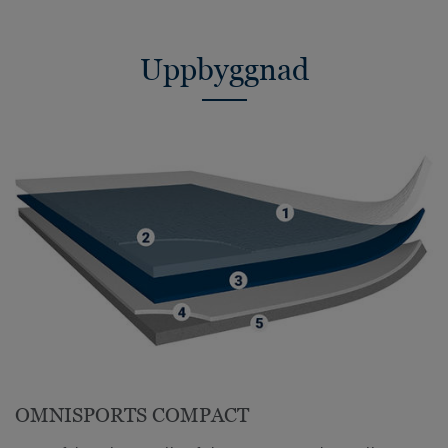
Uppbyggnad
OMNISPORTS COMPACT