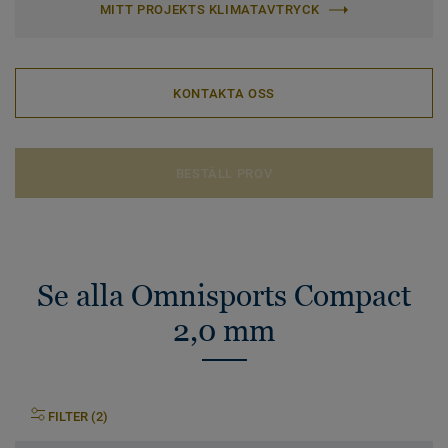
MITT PROJEKTS KLIMATAVTRYCK
KONTAKTA OSS
BESTÄLL PROV
Se alla Omnisports Compact
2,0 mm
FILTER (2)