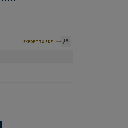
EXPORT TO PDF