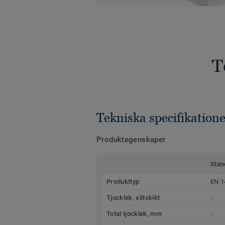
T
Tekniska specifikatione
Produktegenskaper
Stan
Produkttyp
EN 1
Tjocklek, slitskikt
-
Total tjocklek, mm
-