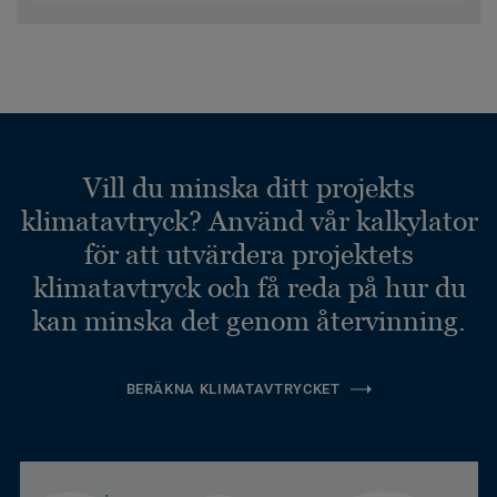
Vill du minska ditt projekts
klimatavtryck? Använd vår kalkylator
för att utvärdera projektets
klimatavtryck och få reda på hur du
kan minska det genom återvinning.
BERÄKNA KLIMATAVTRYCKET