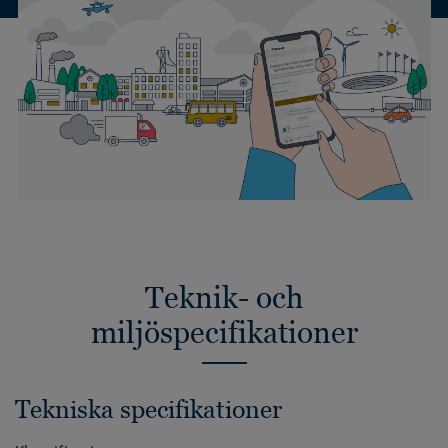
Teknik- och
miljöspecifikationer
Tekniska specifikationer