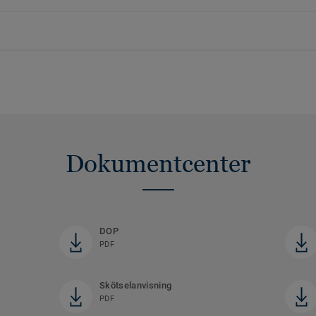
Dokumentcenter
DOP
PDF
Skötselanvisning
PDF