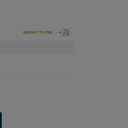
EXPORT TO PDF