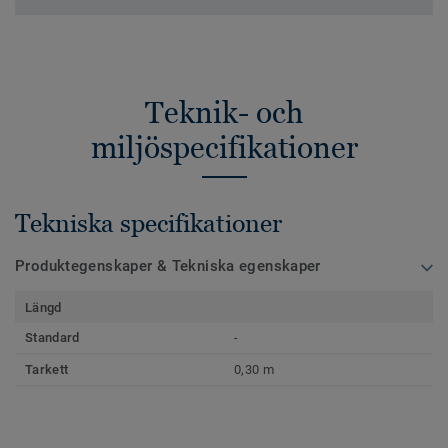
Teknik- och
miljöspecifikationer
Tekniska specifikationer
Produktegenskaper & Tekniska egenskaper
Längd
Standard
-
Tarkett
0,30 m