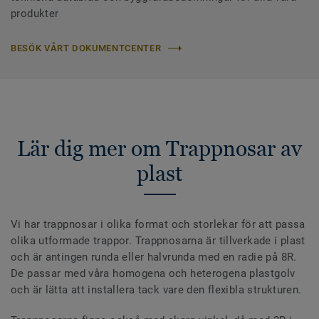
produkter
BESÖK VÅRT DOKUMENTCENTER
Lär dig mer om Trappnosar av
plast
Vi har trappnosar i olika format och storlekar för att passa
olika utformade trappor. Trappnosarna är tillverkade i plast
och är antingen runda eller halvrunda med en radie på 8R.
De passar med våra homogena och heterogena plastgolv
och är lätta att installera tack vare den flexibla strukturen.