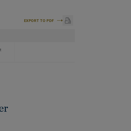
EXPORT TO PDF
t
er