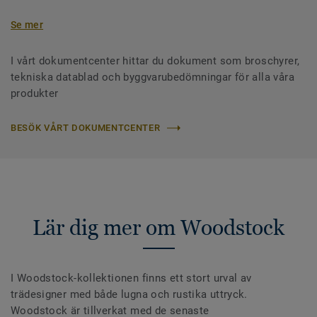
Se mer
I vårt dokumentcenter hittar du dokument som broschyrer,
tekniska datablad och byggvarubedömningar för alla våra
produkter
BESÖK VÅRT DOKUMENTCENTER
Lär dig mer om Woodstock
I Woodstock-kollektionen finns ett stort urval av
trädesigner med både lugna och rustika uttryck.
Woodstock är tillverkat med de senaste