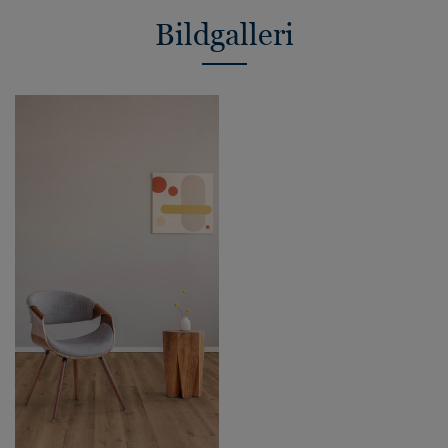
Bildgalleri