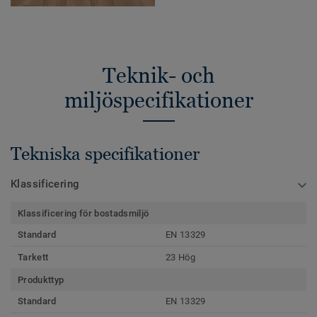
Teknik- och
miljöspecifikationer
Tekniska specifikationer
Klassificering
Klassificering för bostadsmiljö
Standard
EN 13329
Tarkett
23 Hög
Produkttyp
Standard
EN 13329