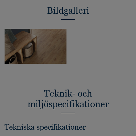
Bildgalleri
Teknik- och
miljöspecifikationer
Tekniska specifikationer