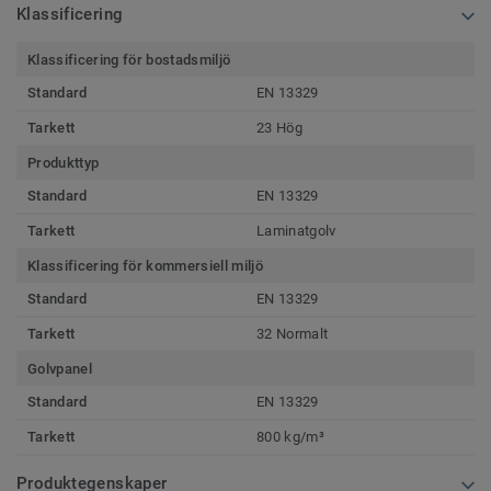
Klassificering
Klassificering för bostadsmiljö
Standard
EN 13329
Tarkett
23 Hög
Produkttyp
Standard
EN 13329
Tarkett
Laminatgolv
Klassificering för kommersiell miljö
Standard
EN 13329
Tarkett
32 Normalt
Golvpanel
Standard
EN 13329
Tarkett
800 kg/m³
Produktegenskaper