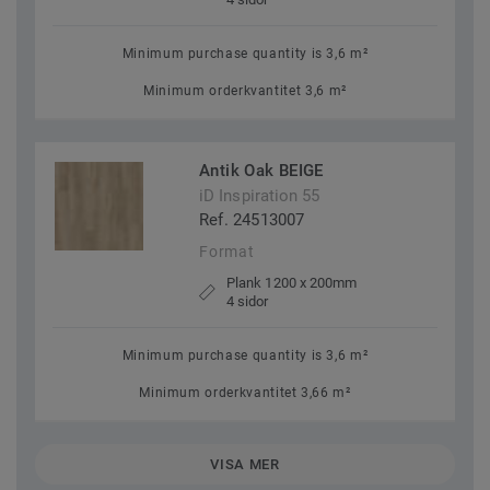
Minimum purchase quantity is 3,6 m²
Minimum orderkvantitet 3,6 m²
Antik Oak BEIGE
iD Inspiration 55
Ref. 24513007
Format
Plank 1200 x 200mm
4 sidor
Minimum purchase quantity is 3,6 m²
Minimum orderkvantitet 3,66 m²
VISA MER