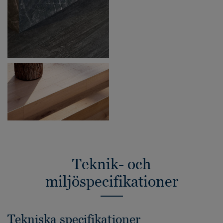
Teknik- och
miljöspecifikationer
Tekniska specifikationer