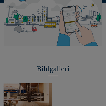
Bildgalleri