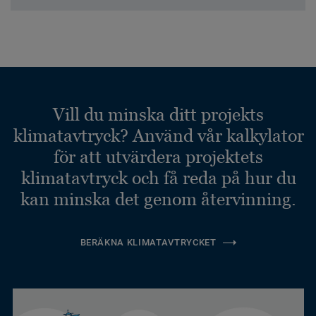
Vill du minska ditt projekts
klimatavtryck? Använd vår kalkylator
för att utvärdera projektets
klimatavtryck och få reda på hur du
kan minska det genom återvinning.
BERÄKNA KLIMATAVTRYCKET