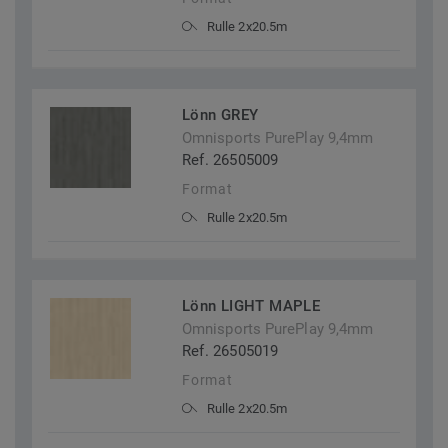
Rulle 2x20.5m
Lönn GREY
Omnisports PurePlay 9,4mm
Ref. 26505009
Format
Rulle 2x20.5m
Lönn LIGHT MAPLE
Omnisports PurePlay 9,4mm
Ref. 26505019
Format
Rulle 2x20.5m