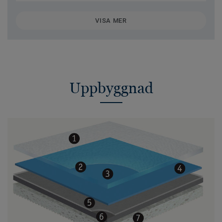
VISA MER
Uppbyggnad