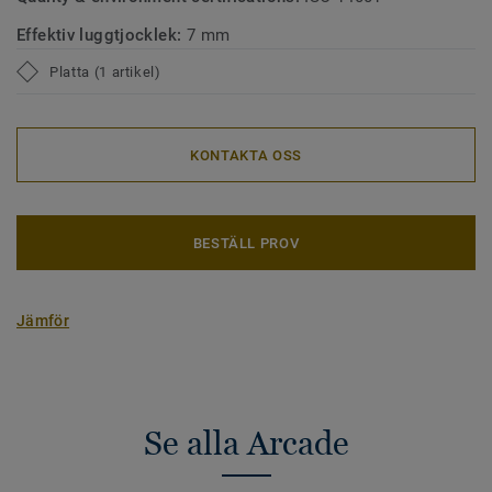
Effektiv luggtjocklek:
7 mm
Platta (1 artikel)
KONTAKTA OSS
BESTÄLL PROV
Jämför
Se alla Arcade