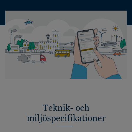
Teknik- och
miljöspecifikationer