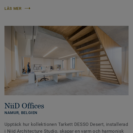
LÄS MER
NiiD Offices
NAMUR,
BELGIEN
Upptäck hur kollektionen Tarkett DESSO Desert, installerad
i Niid Architecture Studio, skapar en varm och harmonisk