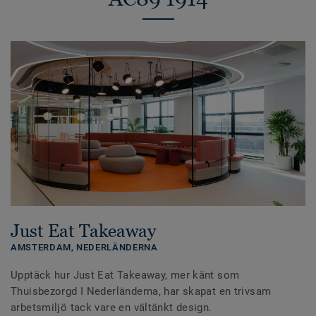
Just Eat Takeaway
AMSTERDAM,
NEDERLÄNDERNA
Upptäck hur Just Eat Takeaway, mer känt som
Thuisbezorgd I Nederländerna, har skapat en trivsam
arbetsmiljö tack vare en vältänkt design.