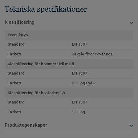
Tekniska specifikationer
Klassificering
Produkttyp
Standard
EN 1307
Tarkett
Textile floor coverings
Klassificering för kommersiell miljö
Standard
EN 1307
Tarkett
33 Hög trafik
Klassificering för bostadsmiljö
Standard
EN 1307
Tarkett
23 Hög
Produktegenskaper