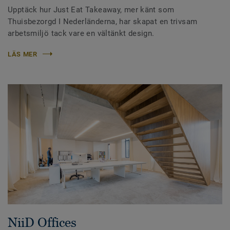
Upptäck hur Just Eat Takeaway, mer känt som
Thuisbezorgd I Nederländerna, har skapat en trivsam
arbetsmiljö tack vare en vältänkt design.
LÄS MER
NiiD Offices