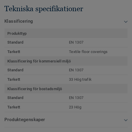
Tekniska specifikationer
Klassificering
Produkttyp
Standard
EN 1307
Tarkett
Textile floor coverings
Klassificering för kommersiell miljö
Standard
EN 1307
Tarkett
33 Hög trafik
Klassificering för bostadsmiljö
Standard
EN 1307
Tarkett
23 Hög
Produktegenskaper