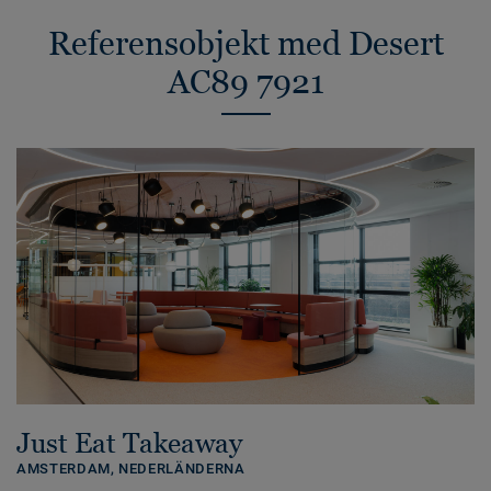
Referensobjekt med Desert
AC89 7921
Just Eat Takeaway
AMSTERDAM,
NEDERLÄNDERNA