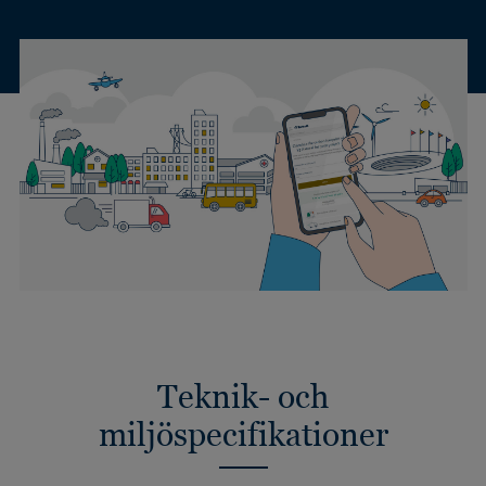
Teknik- och
miljöspecifikationer