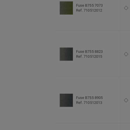
Fuse B755 7073
Ref. 710512012
Fuse B755 8823
Ref. 710512015
Fuse B755 8905
Ref. 710512013