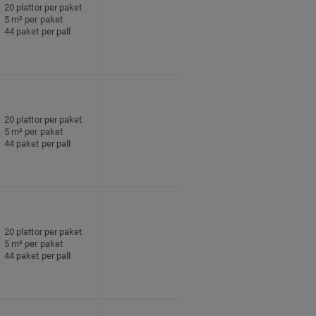
20 plattor per paket
5 m² per paket
44 paket per pall
20 plattor per paket
5 m² per paket
44 paket per pall
20 plattor per paket
5 m² per paket
44 paket per pall