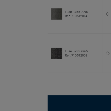
Fuse B755 9096
Ref. 710512014
Fuse B755 9965
Ref. 710512003