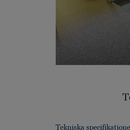
T
Tekniska specifikatione