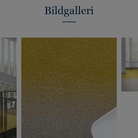
Bildgalleri