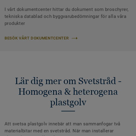
I vårt dokumentcenter hittar du dokument som broschyrer,
tekniska datablad och byggvarubedömningar för alla våra
produkter
BESÖK VÅRT DOKUMENTCENTER
Lär dig mer om Svetstråd -
Homogena & heterogena
plastgolv
Att svetsa plastgolv innebär att man sammanfogar två
materialbitar med en svetstråd. När man installerar