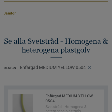
Jämför
Se alla Svetstråd - Homogena &
heterogena plastgolv
Enfärgad MEDIUM YELLOW 0504
DESIGN
Enfärgad MEDIUM YELLOW
0504
Svetstråd - Homogena &
heterogena plastgolv