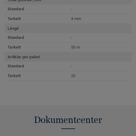
Standard
-
Tarkett
4 mm
Längd
Standard
-
Tarkett
50 m
Artiklar per paket
Standard
-
Tarkett
20
Dokumentcenter