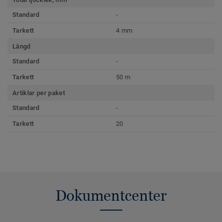
Standard
-
Tarkett
4 mm
Längd
Standard
-
Tarkett
50 m
Artiklar per paket
Standard
-
Tarkett
20
Dokumentcenter