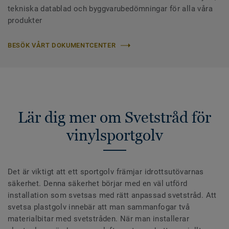
tekniska datablad och byggvarubedömningar för alla våra
produkter
BESÖK VÅRT DOKUMENTCENTER
Lär dig mer om Svetstråd för
vinylsportgolv
Det är viktigt att ett sportgolv främjar idrottsutövarnas
säkerhet. Denna säkerhet börjar med en väl utförd
installation som svetsas med rätt anpassad svetstråd. Att
svetsa plastgolv innebär att man sammanfogar två
materialbitar med svetstråden. När man installerar