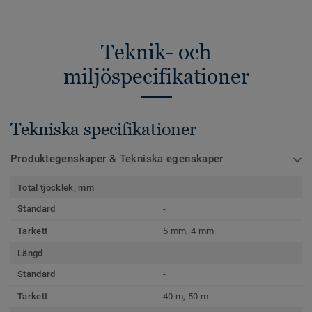
Teknik- och
miljöspecifikationer
Tekniska specifikationer
Produktegenskaper & Tekniska egenskaper
Total tjocklek, mm
Standard
-
Tarkett
5 mm, 4 mm
Längd
Standard
-
Tarkett
40 m, 50 m