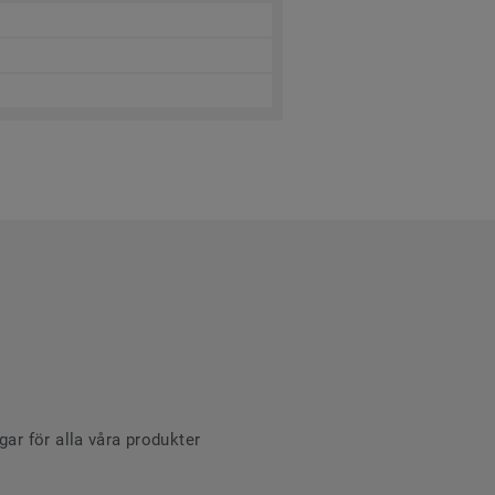
r för alla våra produkter