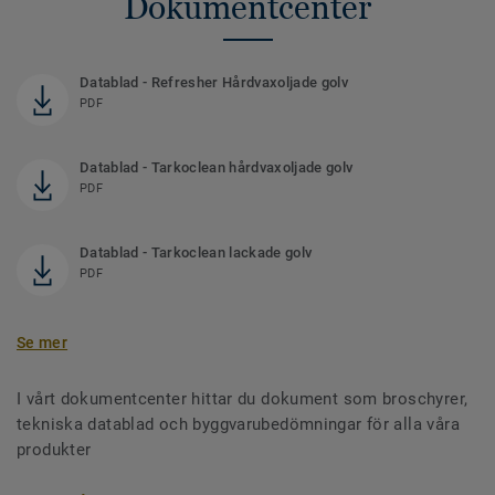
Dokumentcenter
Datablad - Refresher Hårdvaxoljade golv
PDF
Datablad - Tarkoclean hårdvaxoljade golv
PDF
Datablad - Tarkoclean lackade golv
PDF
Se mer
I vårt dokumentcenter hittar du dokument som broschyrer,
tekniska datablad och byggvarubedömningar för alla våra
produkter