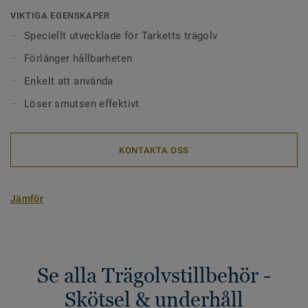
VIKTIGA EGENSKAPER
Speciellt utvecklade för Tarketts trägolv
Förlänger hållbarheten
Enkelt att använda
Löser smutsen effektivt
KONTAKTA OSS
Jämför
Se alla Trägolvstillbehör -
Skötsel & underhåll