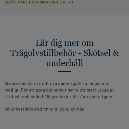
BESÖK VÅRT DOKUMENTCENTER
Lär dig mer om
Trägolvstillbehör - Skötsel &
underhåll
Bevara känslan av ditt nya parkettgolv så länge som
möjligt. För att göra det enkelt har vi ett brett utbud av
skötsel- och underhållsprodukter för våra parkettgolv.
Säkerhetsdatablad finns tillgängligt
här.