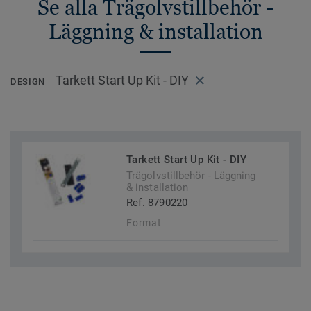
Se alla Trägolvstillbehör -
Läggning & installation
Tarkett Start Up Kit - DIY
DESIGN
Tarkett Start Up Kit - DIY
Trägolvstillbehör - Läggning
& installation
Ref. 8790220
Format