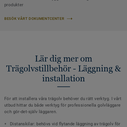
produkter
BESÖK VÅRT DOKUMENTCENTER
Lär dig mer om
Trägolvstillbehör - Läggning &
installation
För att installera våra trägolv behöver du rätt verktyg. I vårt
utbud hittar du både verktyg för professionella golvläggare
och gör-det-själv läggaren.
Distanskilar: behövs vid flytande läggning av trägolv för