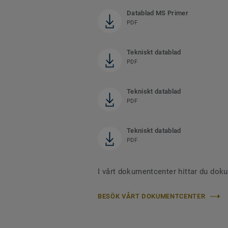
Datablad MS Primer
PDF
Tekniskt datablad
PDF
Tekniskt datablad
PDF
Tekniskt datablad
PDF
I vårt dokumentcenter hittar du dok
BESÖK VÅRT DOKUMENTCENTER