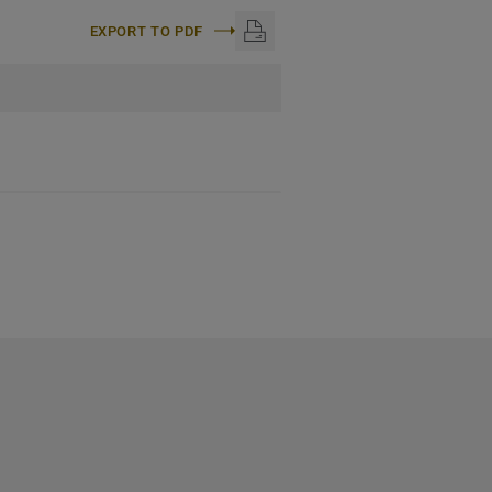
EXPORT TO PDF