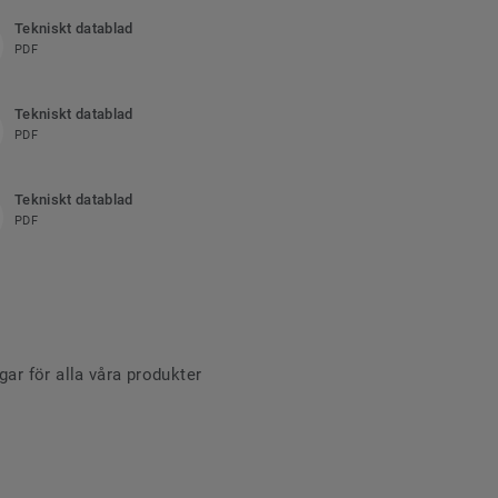
Tekniskt datablad
PDF
Tekniskt datablad
PDF
Tekniskt datablad
PDF
r för alla våra produkter