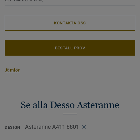
KONTAKTA OSS
BESTÄLL PROV
Jämför
Se alla Desso Asteranne
Asteranne A411 8801
DESIGN