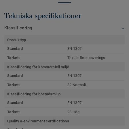
Tekniska specifikationer
Klassificering
Produkttyp
Standard
EN 1307
Tarkett
Textile floor coverings
Klassificering för kommersiell miljö
Standard
EN 1307
Tarkett
32 Normalt
Klassificering för bostadsmiljö
Standard
EN 1307
Tarkett
23 Hög
Quality & environment certifications