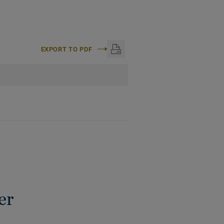
EXPORT TO PDF
er