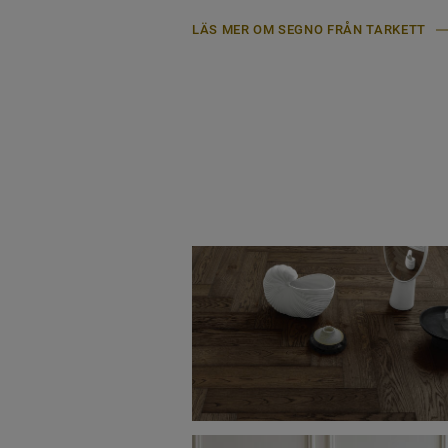
LÄS MER OM SEGNO FRÅN TARKETT