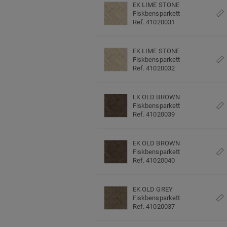
EK LIME STONE
Fiskbensparkett
Ref. 41020031
EK LIME STONE
Fiskbensparkett
Ref. 41020032
EK OLD BROWN
Fiskbensparkett
Ref. 41020039
EK OLD BROWN
Fiskbensparkett
Ref. 41020040
EK OLD GREY
Fiskbensparkett
Ref. 41020037