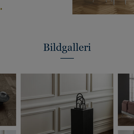
Bildgalleri