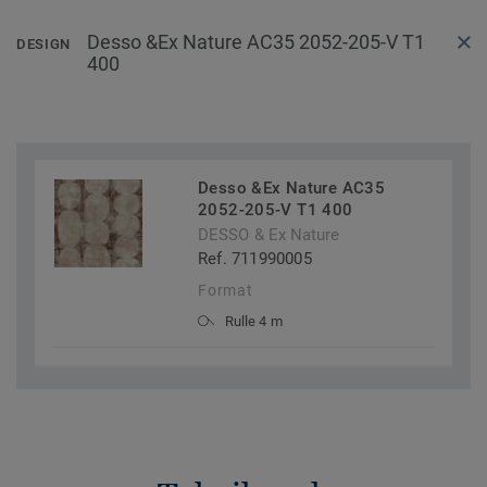
Desso &Ex Nature AC35 2052-205-V T1
DESIGN
400
Desso &Ex Nature AC35
2052-205-V T1 400
DESSO & Ex Nature
Ref. 711990005
Format
Rulle 4 m