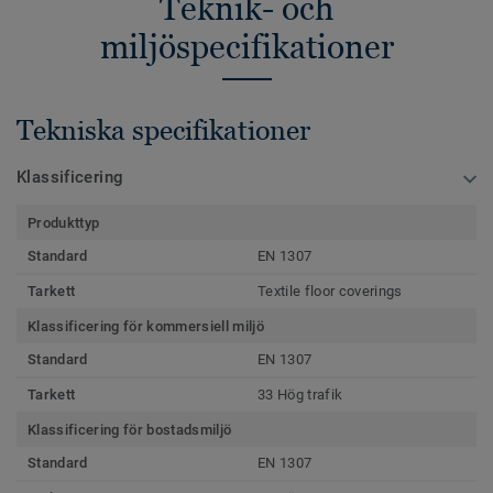
Teknik- och
miljöspecifikationer
Tekniska specifikationer
Klassificering
Produkttyp
Standard
EN 1307
Tarkett
Textile floor coverings
Klassificering för kommersiell miljö
Standard
EN 1307
Tarkett
33 Hög trafik
Klassificering för bostadsmiljö
Standard
EN 1307