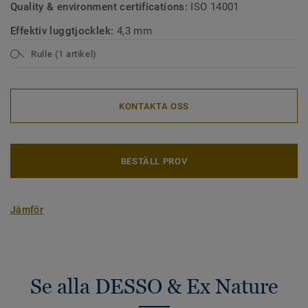
Quality & environment certifications:
ISO 14001
Effektiv luggtjocklek:
4,3 mm
Rulle (1 artikel)
KONTAKTA OSS
BESTÄLL PROV
Jämför
Se alla DESSO & Ex Nature