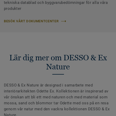
tekniska datablad och byggvarubedömningar för alla våra
produkter
BESÖK VÅRT DOKUMENTCENTER
Lär dig mer om DESSO & Ex
Nature
DESSO & Ex Nature är designad i samarbete med
interiörarkitekten Odette Ex. Kollektionen är inspirerad av
vår önskan att bli ett med naturen och med material som
mossa, sand och blommor tar Odette med oss på en resa
genom vår natur med den vackra kollektionen DESSO & Ex
Nature.