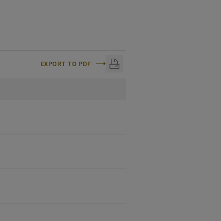
EXPORT TO PDF