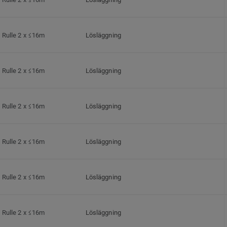
Rulle 2 x ≤16m
Lösläggning
Rulle 2 x ≤16m
Lösläggning
Rulle 2 x ≤16m
Lösläggning
Rulle 2 x ≤16m
Lösläggning
Rulle 2 x ≤16m
Lösläggning
Rulle 2 x ≤16m
Lösläggning