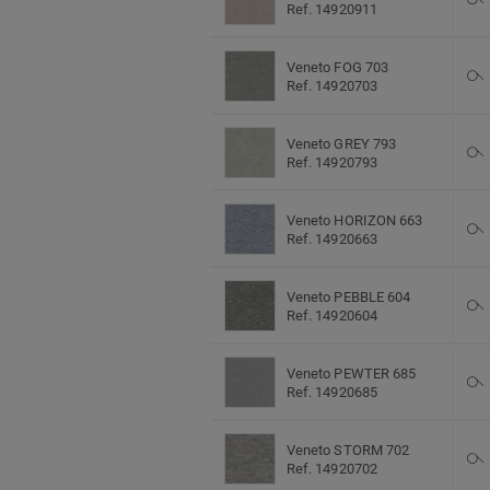
Ref. 14920911
Veneto FOG 703
Ref. 14920703
Veneto GREY 793
Ref. 14920793
Veneto HORIZON 663
Ref. 14920663
Veneto PEBBLE 604
Ref. 14920604
Veneto PEWTER 685
Ref. 14920685
Veneto STORM 702
Ref. 14920702