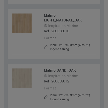
Malmo
LIGHT_NATURAL_OAK
iD Inspiration Marine
Ref. 260058010
Format
Plank 1219x183mm (48x7.2")
Ingen fasning
Malmo SAND_OAK
iD Inspiration Marine
Ref. 260058012
Format
Plank 1219x183mm (48x7.2")
Ingen fasning