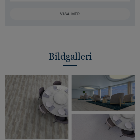
VISA MER
Bildgalleri