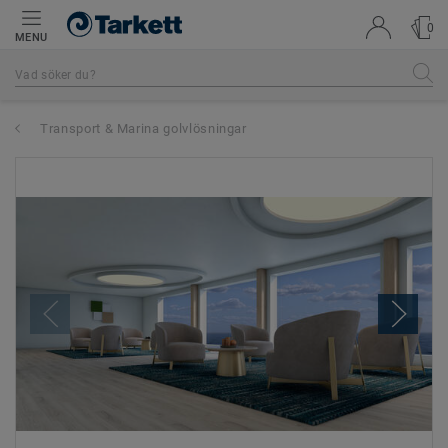
0
MENU
Transport & Marina golvlösningar