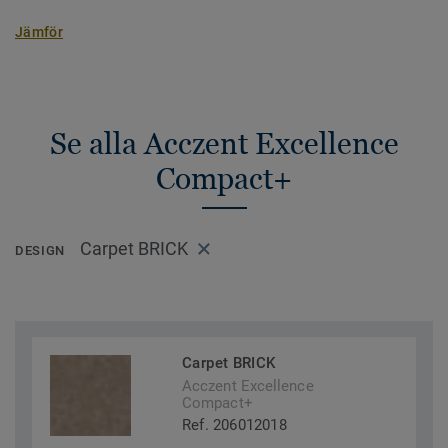
Jämför
Se alla Acczent Excellence
Compact+
Carpet BRICK
DESIGN
Carpet BRICK
Acczent Excellence
Compact+
Ref. 206012018