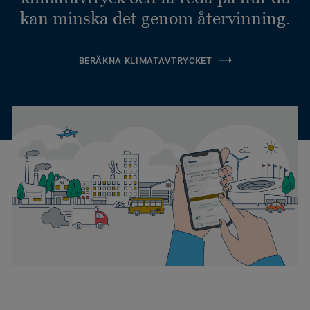
kan minska det genom återvinning.
BERÄKNA KLIMATAVTRYCKET