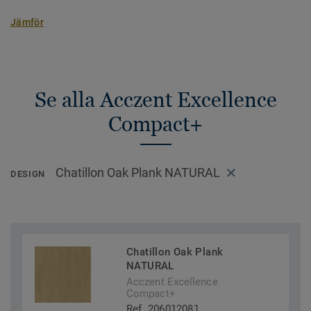
Jämför
Se alla Acczent Excellence
Compact+
Chatillon Oak Plank NATURAL
DESIGN
Chatillon Oak Plank
NATURAL
Acczent Excellence
Compact+
Ref. 206012081