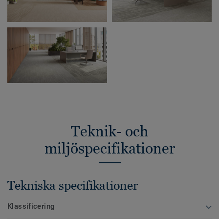
Teknik- och
miljöspecifikationer
Tekniska specifikationer
Klassificering