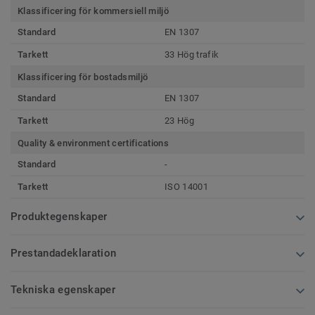
Klassificering för kommersiell miljö
Standard
EN 1307
Tarkett
33 Hög trafik
Klassificering för bostadsmiljö
Standard
EN 1307
Tarkett
23 Hög
Quality & environment certifications
Standard
-
Tarkett
ISO 14001
Produktegenskaper
Prestandadeklaration
Tekniska egenskaper