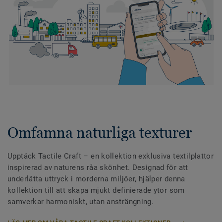
Omfamna naturliga texturer
Upptäck Tactile Craft – en kollektion exklusiva textilplattor
inspirerad av naturens råa skönhet. Designad för att
underlätta uttryck i morderna miljöer, hjälper denna
kollektion till att skapa mjukt definierade ytor som
samverkar harmoniskt, utan ansträngning.