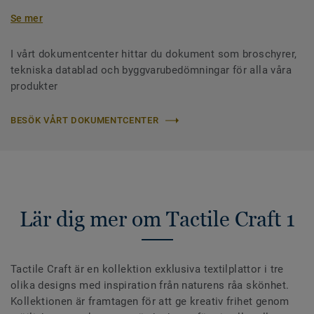
Se mer
I vårt dokumentcenter hittar du dokument som broschyrer,
tekniska datablad och byggvarubedömningar för alla våra
produkter
BESÖK VÅRT DOKUMENTCENTER
Lär dig mer om Tactile Craft 1
Tactile Craft är en kollektion exklusiva textilplattor i tre
olika designs med inspiration från naturens råa skönhet.
Kollektionen är framtagen för att ge kreativ frihet genom