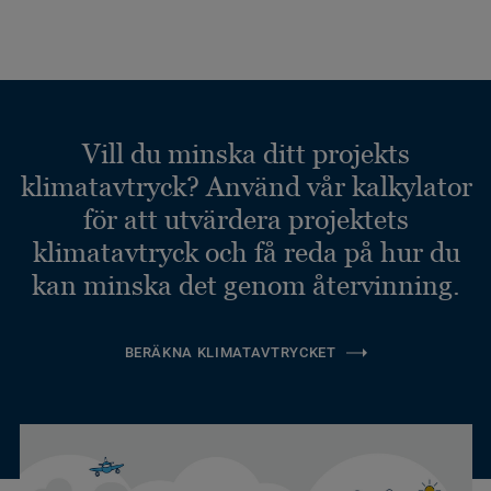
Vill du minska ditt projekts
klimatavtryck? Använd vår kalkylator
för att utvärdera projektets
klimatavtryck och få reda på hur du
kan minska det genom återvinning.
BERÄKNA KLIMATAVTRYCKET