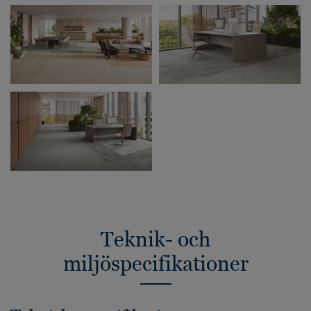
Teknik- och
miljöspecifikationer