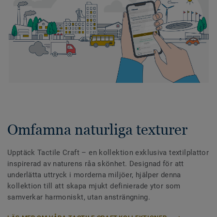
Omfamna naturliga texturer
Upptäck Tactile Craft – en kollektion exklusiva textilplattor
inspirerad av naturens råa skönhet. Designad för att
underlätta uttryck i morderna miljöer, hjälper denna
kollektion till att skapa mjukt definierade ytor som
samverkar harmoniskt, utan ansträngning.