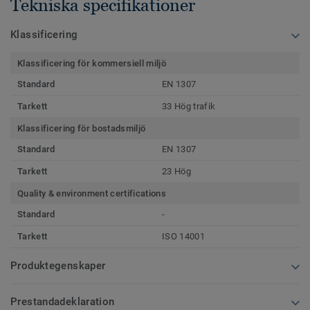
Tekniska specifikationer
Klassificering
Klassificering för kommersiell miljö
Standard
EN 1307
Tarkett
33 Hög trafik
Klassificering för bostadsmiljö
Standard
EN 1307
Tarkett
23 Hög
Quality & environment certifications
Standard
-
Tarkett
ISO 14001
Produktegenskaper
Prestandadeklaration