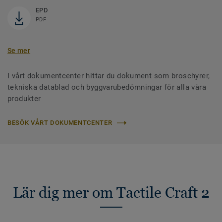
EPD
PDF
Se mer
I vårt dokumentcenter hittar du dokument som broschyrer,
tekniska datablad och byggvarubedömningar för alla våra
produkter
BESÖK VÅRT DOKUMENTCENTER
Lär dig mer om Tactile Craft 2