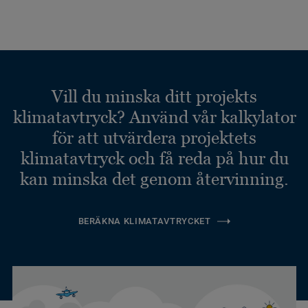
Vill du minska ditt projekts
klimatavtryck? Använd vår kalkylator
för att utvärdera projektets
klimatavtryck och få reda på hur du
kan minska det genom återvinning.
BERÄKNA KLIMATAVTRYCKET