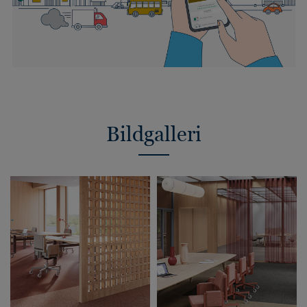
Bildgalleri