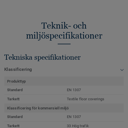
Teknik- och
miljöspecifikationer
Tekniska specifikationer
Klassificering
Produkttyp
Standard
EN 1307
Tarkett
Textile floor coverings
Klassificering för kommersiell miljö
Standard
EN 1307
Tarkett
33 Hög trafik