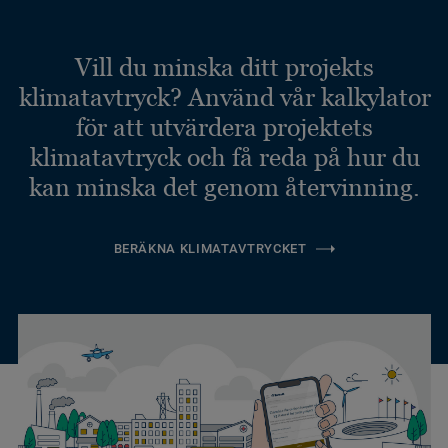
Vill du minska ditt projekts
klimatavtryck? Använd vår kalkylator
för att utvärdera projektets
klimatavtryck och få reda på hur du
kan minska det genom återvinning.
BERÄKNA KLIMATAVTRYCKET