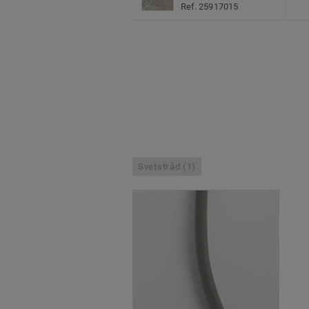
Ref. 25917015
Svetstråd (1)