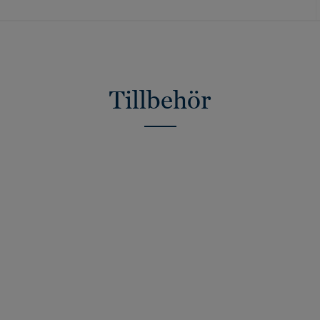
Tillbehör