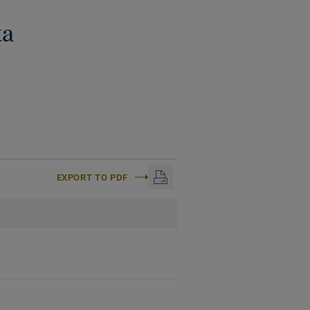
ta
EXPORT TO PDF