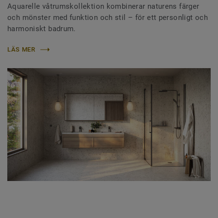
Aquarelle våtrumskollektion kombinerar naturens färger
och mönster med funktion och stil – för ett personligt och
harmoniskt badrum.
LÄS MER