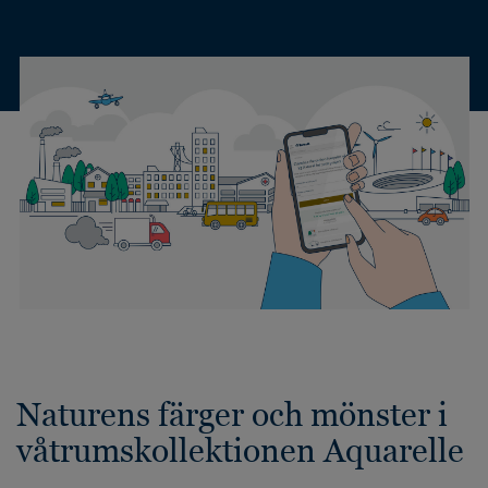
Naturens färger och mönster i
våtrumskollektionen Aquarelle