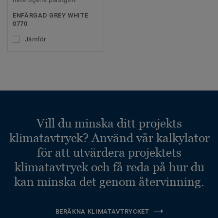
ENFÄRGAD GREY WHITE
0770
Jämför
Vill du minska ditt projekts
klimatavtryck? Använd vår kalkylator
för att utvärdera projektets
klimatavtryck och få reda på hur du
kan minska det genom återvinning.
BERÄKNA KLIMATAVTRYCKET