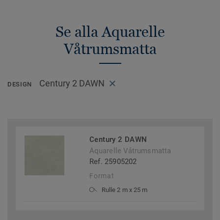
Se alla Aquarelle
Våtrumsmatta
Century 2 DAWN
DESIGN
Century 2 DAWN
Aquarelle Våtrumsmatta
Ref. 25905202
Format
Rulle 2 m x 25 m