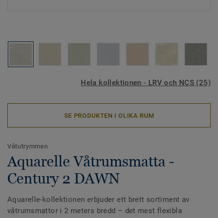
Hela kollektionen - LRV och NCS (25)
SE PRODUKTEN I OLIKA RUM
Våtutrymmen
Aquarelle Våtrumsmatta -
Century 2 DAWN
Aquarelle-kollektionen erbjuder ett brett sortiment av
våtrumsmattor i 2 meters bredd – det mest flexibla