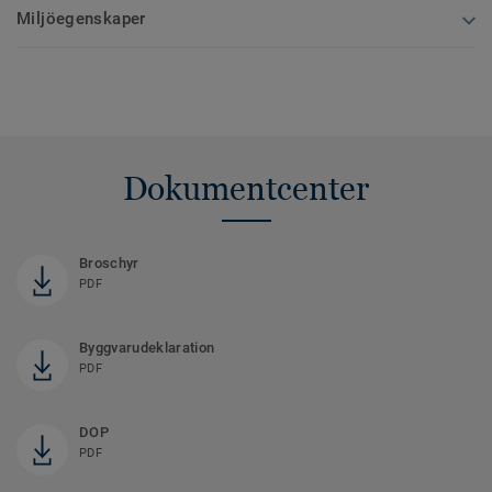
Miljöegenskaper
Dokumentcenter
Broschyr
PDF
Byggvarudeklaration
PDF
DOP
PDF