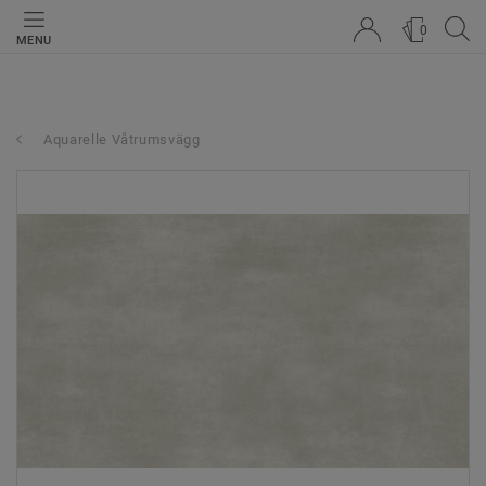
0
MENU
Aquarelle Våtrumsvägg