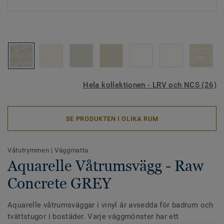
Hela kollektionen - LRV och NCS (26)
SE PRODUKTEN I OLIKA RUM
Våtutrymmen
|
Väggmatta
Aquarelle Våtrumsvägg - Raw
Concrete GREY
Aquarelle våtrumsväggar i vinyl är avsedda för badrum och
tvättstugor i bostäder. Varje väggmönster har ett