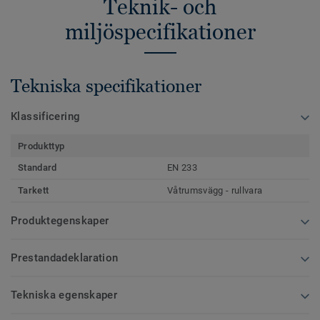
Teknik- och
miljöspecifikationer
Tekniska specifikationer
Klassificering
Produkttyp
Standard
EN 233
Tarkett
Våtrumsvägg - rullvara
Produktegenskaper
Prestandadeklaration
Tekniska egenskaper