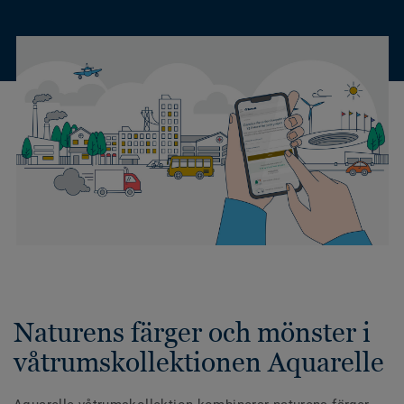
Naturens färger och mönster i
våtrumskollektionen Aquarelle