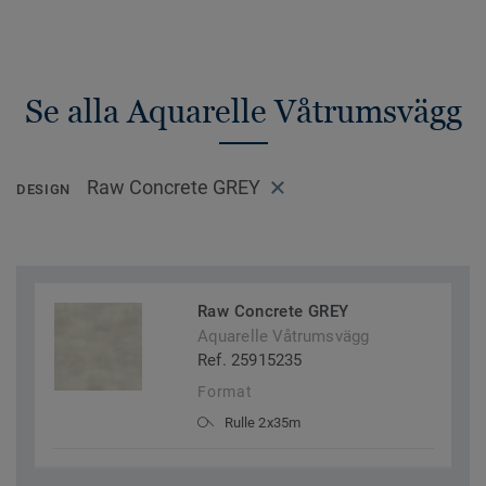
Se alla Aquarelle Våtrumsvägg
Raw Concrete GREY
DESIGN
Raw Concrete GREY
Aquarelle Våtrumsvägg
Ref. 25915235
Format
Rulle 2x35m