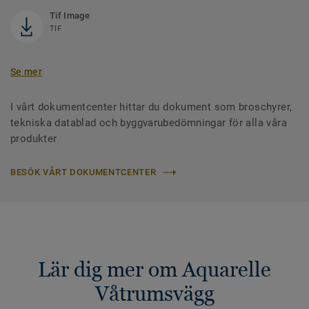
Tif Image
TIF
Se mer
I vårt dokumentcenter hittar du dokument som broschyrer,
tekniska datablad och byggvarubedömningar för alla våra
produkter
BESÖK VÅRT DOKUMENTCENTER
Lär dig mer om Aquarelle
Våtrumsvägg