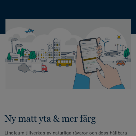
Ny matt yta & mer färg
Linoleum tillverkas av naturliga råvaror och dess hållbara