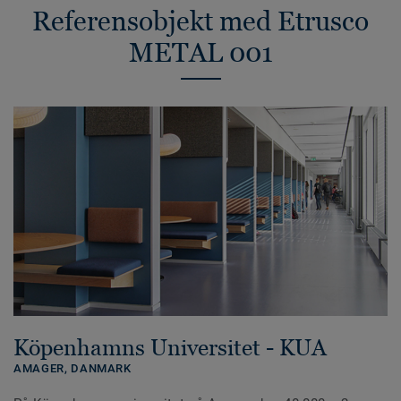
Referensobjekt med Etrusco
METAL 001
Köpenhamns Universitet - KUA
AMAGER,
DANMARK