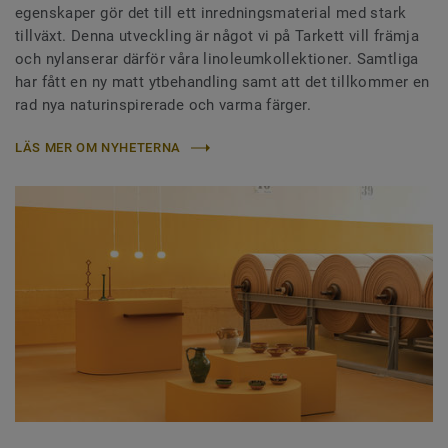
egenskaper gör det till ett inredningsmaterial med stark
tillväxt. Denna utveckling är något vi på Tarkett vill främja
och nylanserar därför våra linoleumkollektioner. Samtliga
har fått en ny matt ytbehandling samt att det tillkommer en
rad nya naturinspirerade och varma färger.
LÄS MER OM NYHETERNA