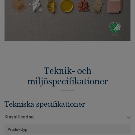
Teknik- och
miljöspecifikationer
Tekniska specifikationer
Klassificering
Produkttyp