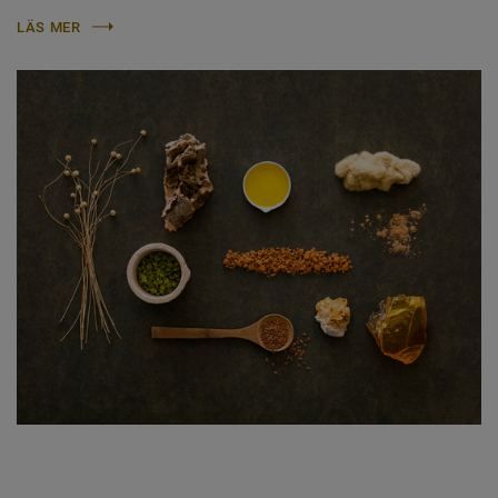
LÄS MER