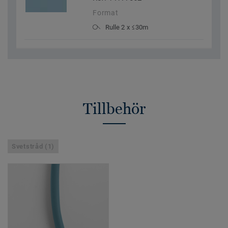
Format
Rulle 2 x ≤30m
Tillbehör
Svetstråd (1)