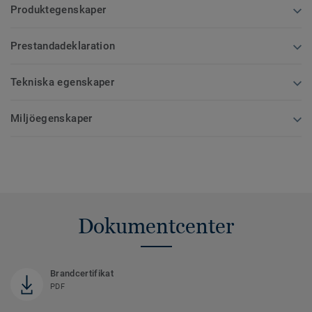
Produktegenskaper
Prestandadeklaration
Tekniska egenskaper
Miljöegenskaper
Dokumentcenter
Brandcertifikat
PDF