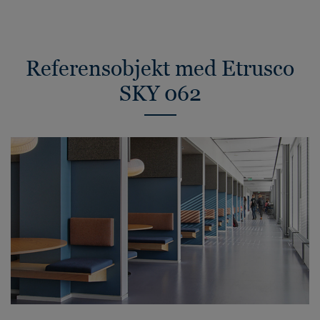
Referensobjekt med Etrusco
SKY 062